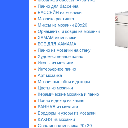
Панно для бассейна
БАССЕЙН из мозаики
Мозаика растяжка
Миксы из мозаики 20х20
Орнаменты и ковры из мозаики
ХАМАМ из мозаики
ВСЕ ДЛЯ ХАМАМА
Панно из мозаики на стену
Художественное панно
Иконы из мозаики
Интерьерное панно
Арт мозаика
Мозаичные обои и декоры
Цветы из мозаики
Керамические мозаика и панно
Панно и декор из камня
ВАННАЯ из мозаики
Бордюры и узоры из мозаики
КУХНЯ из мозаики
Стеклянная мозаика 20x20