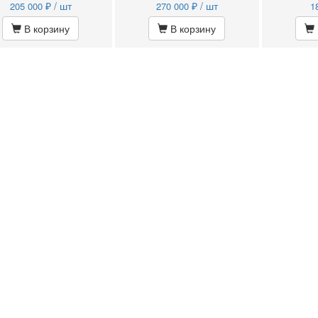
₽ / шт
₽ / шт
205 000
270 000
1
В корзину
В корзину