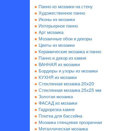
Панно из мозаики на стену
Художественное панно
Иконы из мозаики
Интерьерное панно
Арт мозаика
Мозаичные обои и декоры
Цветы из мозаики
Керамические мозаика и панно
Панно и декор из камня
ВАННАЯ из мозаики
Бордюры и узоры из мозаики
КУХНЯ из мозаики
Стеклянная мозаика 20x20
Стеклянная мозаика 25х25 мм
Золотая мозаика
ФАСАД из мозаики
Гидрорезка камня
Плитка для бассейна
Мозаика глянцевая прозрачная
Металлическая мозаика