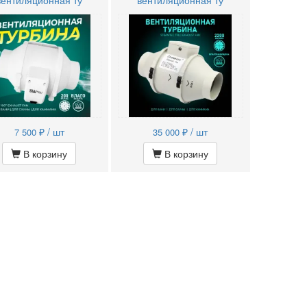
вентиляционная ту
вентиляционная ту
₽ / шт
₽ / шт
7 500
35 000
В корзину
В корзину