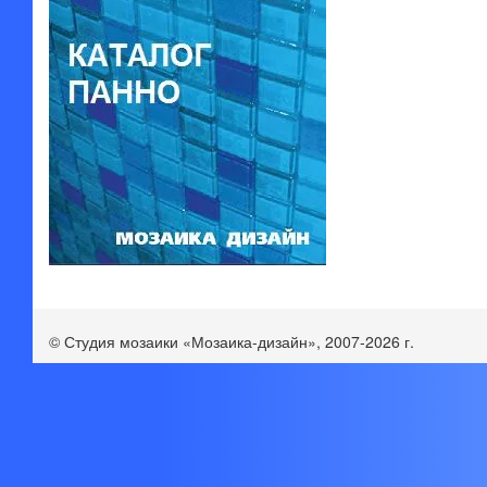
© Студия мозаики «Мозаика-дизайн», 2007-2026 г.