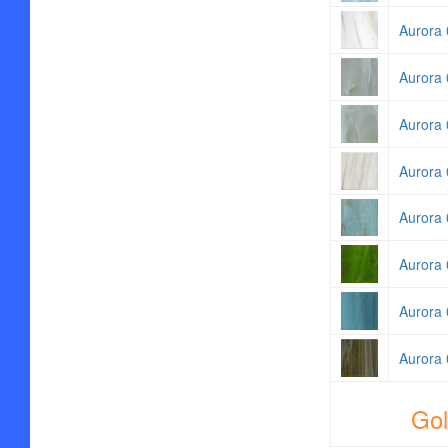
Aurora 
Aurora 
Aurora 
Aurora 
Aurora 
Aurora 
Aurora 
Aurora 
Gol