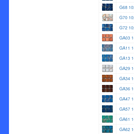
G68 10
G70 10
G72 10
GA03 1
GA11 1
GA13 1
GA29 1
GA34 1
GA36 1
GA47 1
GA57 1
GA61 1
GA62 1