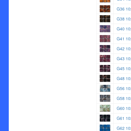
G36 10
G38 10
G40 10
G41 10
G42 10
G43 10
G45 10
G48 10
G56 10
G58 10
G60 10
G61 10
G62 10