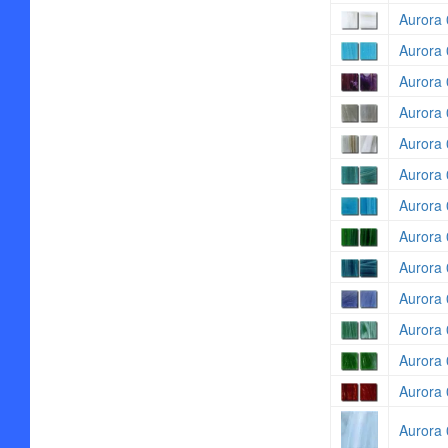
Aurora 
Aurora 
Aurora 
Aurora 
Aurora 
Aurora 
Aurora 
Aurora 
Aurora 
Aurora 
Aurora 
Aurora 
Aurora 
Aurora 