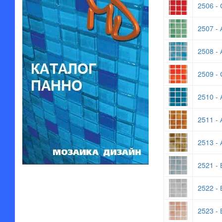
2506 - 
2507 - 
2508 - 
2509 - 
2510 - 
2511 - 
2513 - 
2521 - 
2522 - 
2523 - 