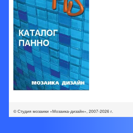
© Студия мозаики «Мозаика-дизайн», 2007-2026 г.