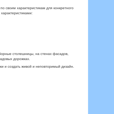
 по своим характеристикам для конкретного
 характеристиками:
аборные столешницы, на стенах фасадов,
садовых дорожках.
ки и создать живой и неповторимый дизайн.